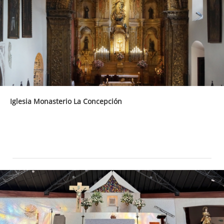
Iglesia Monasterio La Concepción