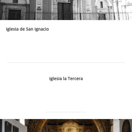
Iglesia de San Ignacio
Iglesia la Tercera