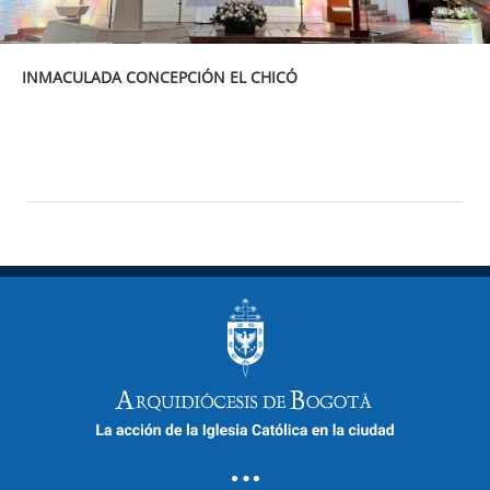
INMACULADA CONCEPCIÓN EL CHICÓ