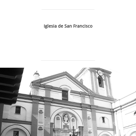
Iglesia de San Francisco