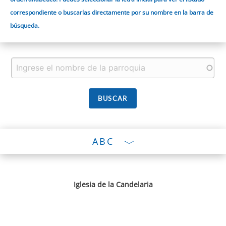
correspondiente o buscarlas directamente por su nombre en la barra de
búsqueda.
ABC
Iglesia de la Candelaria