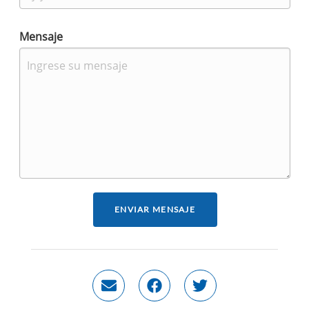
Mensaje
ENVIAR MENSAJE