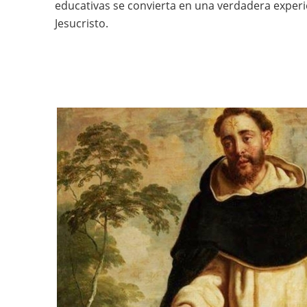
educativas se convierta en una verdadera exper
Jesucristo.