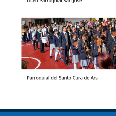
Liceo Parroquial San José
Parroquial del Santo Cura de Ars