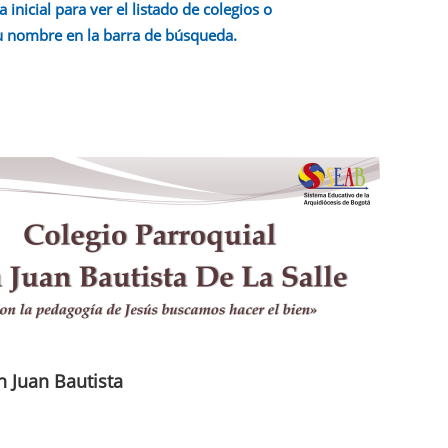
a inicial para ver el listado de colegios o
u nombre en la barra de búsqueda.
n Juan Bautista