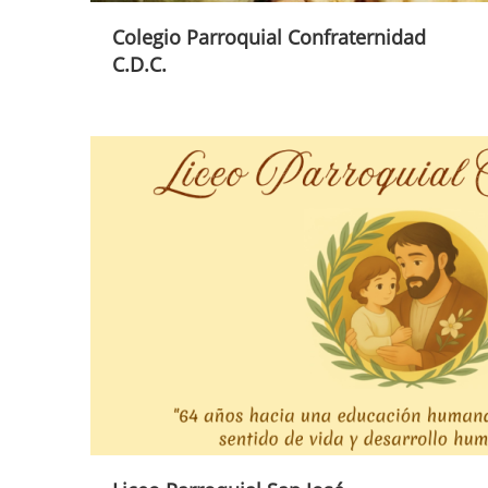
Colegio Parroquial Confraternidad
C.D.C.